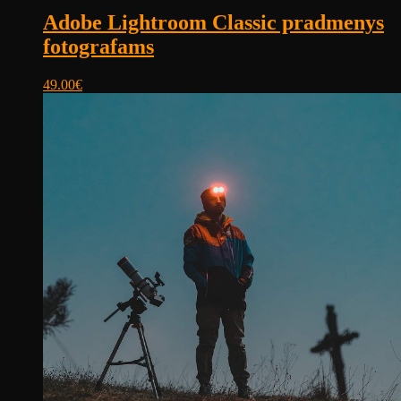
Adobe Lightroom Classic pradmenys
fotografams
49.00
€